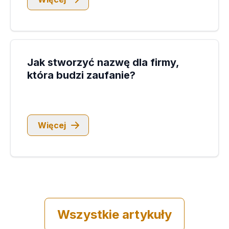
Jak stworzyć nazwę dla firmy,
która budzi zaufanie?
Więcej
Wszystkie artykuły