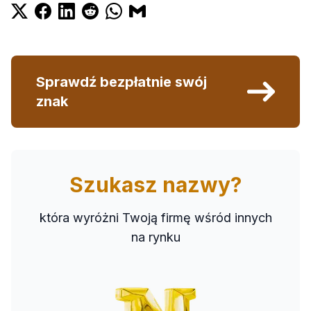
Sprawdź bezpłatnie swój
znak
Szukasz nazwy?
która wyróżni Twoją firmę wśród innych
na rynku