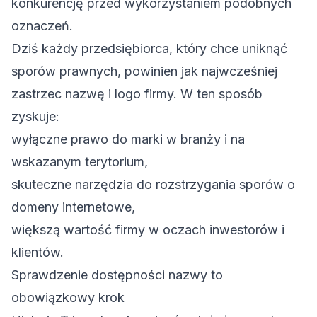
konkurencję przed wykorzystaniem podobnych
oznaczeń.
Dziś każdy przedsiębiorca, który chce uniknąć
sporów prawnych, powinien jak najwcześniej
zastrzec nazwę i logo firmy.
W ten sposób
zyskuje:
wyłączne prawo do marki w branży i na
wskazanym terytorium,
skuteczne narzędzia do rozstrzygania sporów o
domeny internetowe,
większą wartość firmy w oczach inwestorów i
klientów.
Sprawdzenie dostępności nazwy to
obowiązkowy krok