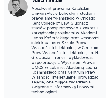
Marcin Setlak
Absolwent prawa na Katolickim
Uniwersytecie Lubelskim, studium
prawa amerykańskiego w Chicago
Kent College of Law. Słuchacz
studiów podyplomowych z zakresu
zarządzania projektami w Akademii
Leona Koźmińskiego oraz własności
intelektualnej w Szkole Prawa
Własności Intelektualnej w Centrum
Praw Własności Intelektualnej im. H.
Grocjusza. Trener i wykładowca,
współpracuje z Wydziałem Prawa
UMCS w Lublinie, Akademią Leona
Koźmińskiego oraz Centrum Praw
Własności Intelektualnej prowadząc
zajęcia, obejmujące zagadnienia
związane z informatyką i nowymi
technologiami.