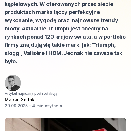
kąpielowych. W oferowanych przez siebie
produktach marka łączy perfekcyjne
wykonanie, wygodę oraz najnowsze trendy
mody. Aktualnie Triumph jest obecny na
rynkach ponad 120 krajów świata, a w portfolio
firmy znajdują się takie marki jak: Triumph,
sloggi, Valisère i HOM. Jednak nie zawsze tak
było.
Artykuł napisany pod redakcją
Marcin Setlak
29.09.2025 - 4 min czytania