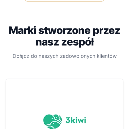
Marki stworzone przez
nasz zespół
Dołącz do naszych zadowolonych klientów