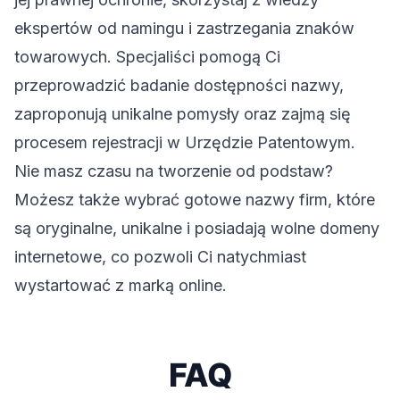
ekspertów od namingu i zastrzegania znaków
towarowych. Specjaliści pomogą Ci
przeprowadzić badanie dostępności nazwy,
zaproponują unikalne pomysły oraz zajmą się
procesem rejestracji w Urzędzie Patentowym.
Nie masz czasu na tworzenie od podstaw?
Możesz także wybrać
gotowe nazwy firm
, które
są oryginalne, unikalne i posiadają wolne domeny
internetowe, co pozwoli Ci natychmiast
wystartować z marką online.
FAQ