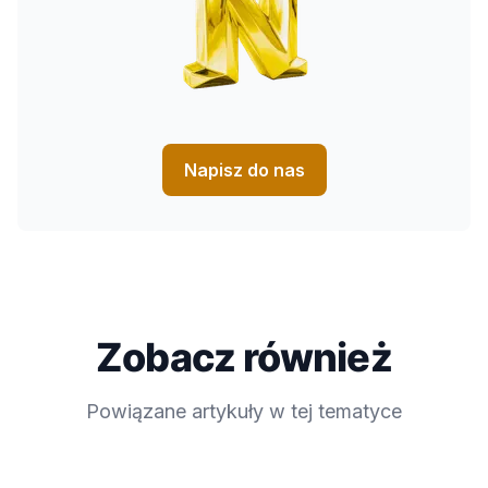
Napisz do nas
Zobacz również
Powiązane artykuły w tej tematyce