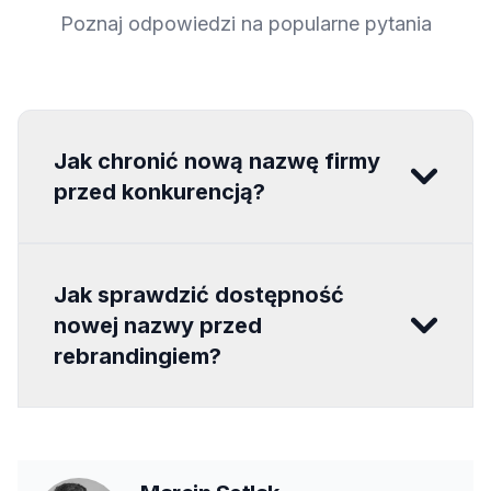
Poznaj odpowiedzi na popularne pytania
Jak chronić nową nazwę firmy
przed konkurencją?
Jak sprawdzić dostępność
nowej nazwy przed
rebrandingiem?