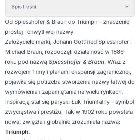
Spis treści
Od Spiesshofer & Braun do Triumph - znaczenie
prostej i chwytliwej nazwy
Założyciele marki, Johann Gottfried Spiesshofer i
Michael Braun, rozpoczęli działalność w 1886
roku pod nazwą
Spiesshofer & Braun
. Wraz z
rozwojem firmy i planami ekspansji zagranicznej,
pojawiła się potrzeba stworzenia nazwy łatwej do
wymówienia i zapamiętania na wielu rynkach.
Inspiracją stał się paryski Łuk Triumfalny - symbol
zwycięstwa i prestiżu. Tak w 1902 roku powstała
nowa, zwięzła i globalnie zrozumiała nazwa:
Triumph.