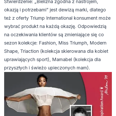
Stwierdzenie: „Bielizna zgodna z nastrojem,
okazją i potrzebami” jest dewizą marki, dlatego
też z oferty Triump International konsument może
wybrać produkt na każdą okazję. Odpowiedzią
na oczekiwania klientów są zmieniające się co
sezon kolekcje: Fashion, Miss Triumph, Modern
Shape, Triaction (kolekcja skierowana dla kobiet
uprawiających sport), Mamabel (kolekcja dla
przyszłych i świeżo upieczonych mam).