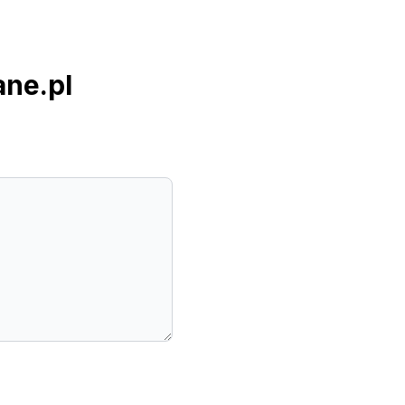
ne.pl