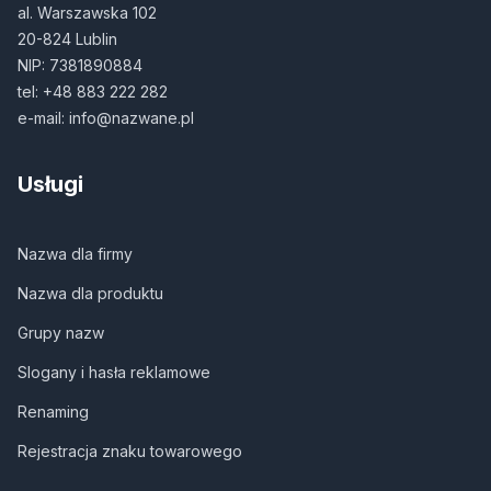
al. Warszawska 102
20-824 Lublin
NIP: 7381890884
tel:
+48 883 222 282
e-mail:
info@nazwane.pl
Usługi
Nazwa dla firmy
Nazwa dla produktu
Grupy nazw
Slogany i hasła reklamowe
Renaming
Rejestracja znaku towarowego