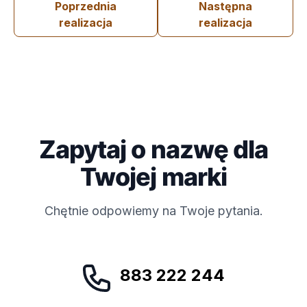
Poprzednia
Następna
realizacja
realizacja
Zapytaj o nazwę dla
Twojej marki
Chętnie odpowiemy na Twoje pytania.
883 222 244