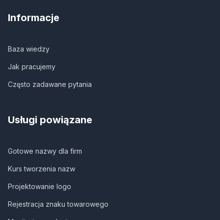
Informacje
Baza wiedzy
Jak pracujemy
Często zadawane pytania
Usługi powiązane
Gotowe nazwy dla firm
Kurs tworzenia nazw
Projektowanie logo
Rejestracja znaku towarowego